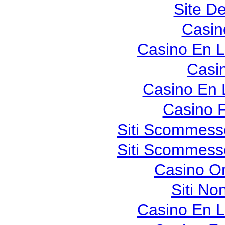
Site De
Casin
Casino En L
Casi
Casino En 
Casino F
Siti Scommess
Siti Scommess
Casino O
Siti No
Casino En L