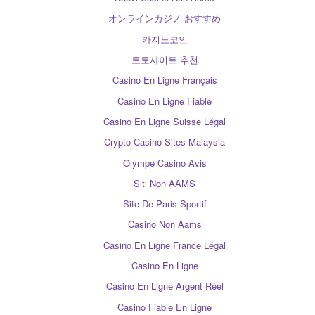
オンラインカジノ おすすめ
카지노코인
토토사이트 추천
Casino En Ligne Français
Casino En Ligne Fiable
Casino En Ligne Suisse Légal
Crypto Casino Sites Malaysia
Olympe Casino Avis
Siti Non AAMS
Site De Paris Sportif
Casino Non Aams
Casino En Ligne France Légal
Casino En Ligne
Casino En Ligne Argent Réel
Casino Fiable En Ligne