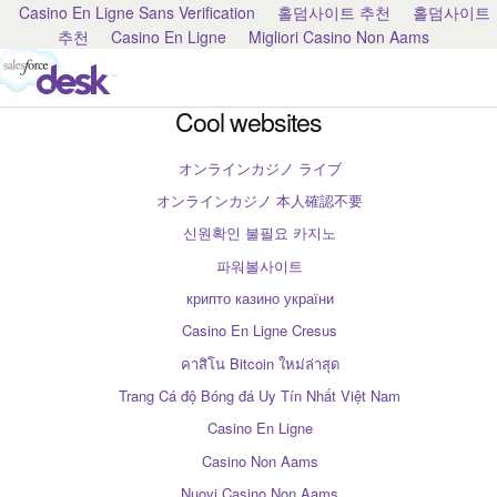
Casino En Ligne Sans Verification
홀덤사이트 추천
홀덤사이트
추천
Casino En Ligne
Migliori Casino Non Aams
Cool websites
オンラインカジノ ライブ
オンラインカジノ 本人確認不要
신원확인 불필요 카지노
파워볼사이트
крипто казино україни
Casino En Ligne Cresus
คาสิโน Bitcoin ใหม่ล่าสุด
Trang Cá độ Bóng đá Uy Tín Nhất Việt Nam
Casino En Ligne
Casino Non Aams
Nuovi Casino Non Aams