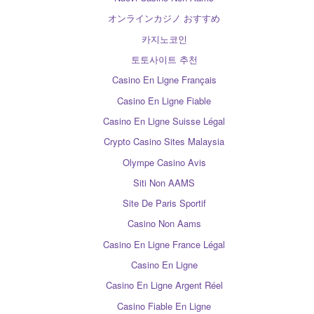
オンラインカジノ おすすめ
카지노코인
토토사이트 추천
Casino En Ligne Français
Casino En Ligne Fiable
Casino En Ligne Suisse Légal
Crypto Casino Sites Malaysia
Olympe Casino Avis
Siti Non AAMS
Site De Paris Sportif
Casino Non Aams
Casino En Ligne France Légal
Casino En Ligne
Casino En Ligne Argent Réel
Casino Fiable En Ligne