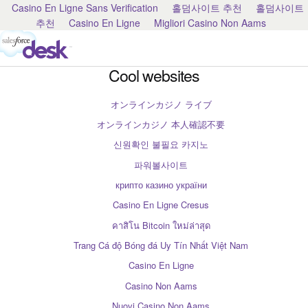
Casino En Ligne Sans Verification
홀덤사이트 추천
홀덤사이트
추천
Casino En Ligne
Migliori Casino Non Aams
Cool websites
オンラインカジノ ライブ
オンラインカジノ 本人確認不要
신원확인 불필요 카지노
파워볼사이트
крипто казино україни
Casino En Ligne Cresus
คาสิโน Bitcoin ใหม่ล่าสุด
Trang Cá độ Bóng đá Uy Tín Nhất Việt Nam
Casino En Ligne
Casino Non Aams
Nuovi Casino Non Aams