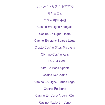
オンラインカジノ おすすめ
카지노코인
토토사이트 추천
Casino En Ligne Français
Casino En Ligne Fiable
Casino En Ligne Suisse Légal
Crypto Casino Sites Malaysia
Olympe Casino Avis
Siti Non AAMS
Site De Paris Sportif
Casino Non Aams
Casino En Ligne France Légal
Casino En Ligne
Casino En Ligne Argent Réel
Casino Fiable En Ligne