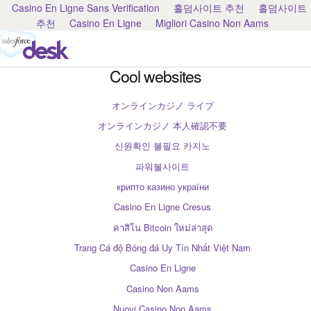
Casino En Ligne Sans Verification
홀덤사이트 추천
홀덤사이트
추천
Casino En Ligne
Migliori Casino Non Aams
Cool websites
オンラインカジノ ライブ
オンラインカジノ 本人確認不要
신원확인 불필요 카지노
파워볼사이트
крипто казино україни
Casino En Ligne Cresus
คาสิโน Bitcoin ใหม่ล่าสุด
Trang Cá độ Bóng đá Uy Tín Nhất Việt Nam
Casino En Ligne
Casino Non Aams
Nuovi Casino Non Aams