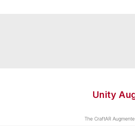
Unity Aug
The CraftAR Augmented 