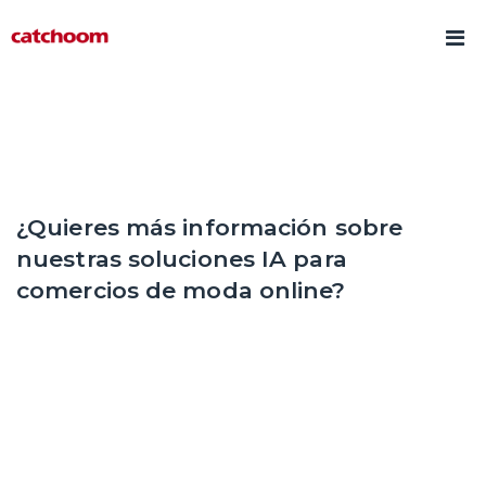
¿Quieres más información sobre
nuestras soluciones IA para
comercios de moda online?