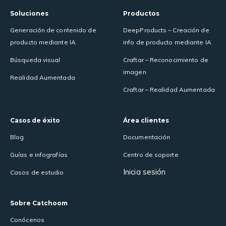
Soluciones
Productos
Generación de contenido de
DeepProducts – Creación de
producto mediante IA
info de producto mediante IA
Búsqueda visual
Craftar – Reconocimiento de
imagen
Realidad Aumentada
Craftar – Realidad Aumentada
Casos de éxito
Área clientes
Blog
Documentación
Guías e infografías
Centro de soporte
Inicia sesión
Casos de estudio
Sobre Catchoom
Conócenos