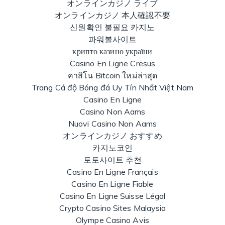
オンラインカジノ ライブ
オンラインカジノ 本人確認不要
신원확인 불필요 카지노
파워볼사이트
крипто казино україни
Casino En Ligne Cresus
คาสิโน Bitcoin ใหม่ล่าสุด
Trang Cá độ Bóng đá Uy Tín Nhất Việt Nam
Casino En Ligne
Casino Non Aams
Nuovi Casino Non Aams
オンラインカジノ おすすめ
카지노코인
토토사이트 추천
Casino En Ligne Français
Casino En Ligne Fiable
Casino En Ligne Suisse Légal
Crypto Casino Sites Malaysia
Olympe Casino Avis