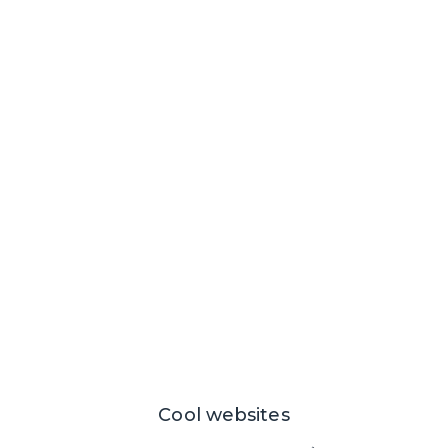
Cool websites