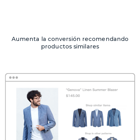
Aumenta la conversión recomendando
productos similares