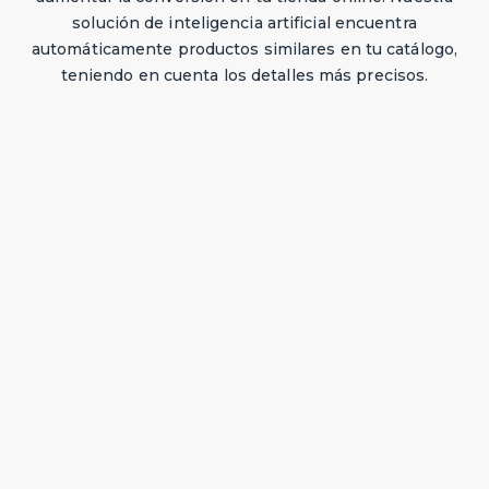
solución de inteligencia artificial encuentra
automáticamente productos similares en tu catálogo,
teniendo en cuenta los detalles más precisos.