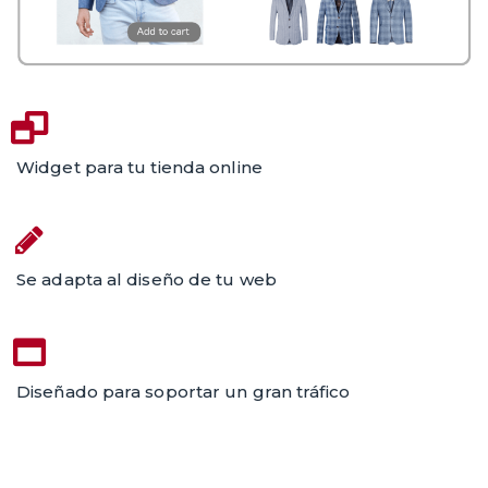
Widget para tu tienda online
Se adapta al diseño de tu web
Diseñado para soportar un gran tráfico