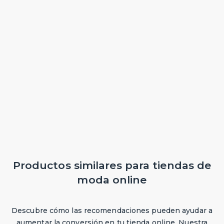
Productos similares para tiendas de
moda online
Descubre cómo las recomendaciones pueden ayudar a
aumentar la conversión en tu tienda online. Nuestra