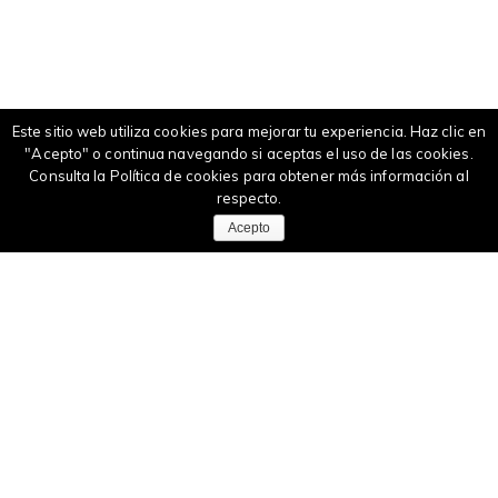
Este sitio web utiliza cookies para mejorar tu experiencia. Haz clic en
"Acepto" o continua navegando si aceptas el uso de las cookies.
Consulta la
Política de cookies
para obtener más información al
respecto.
Acepto