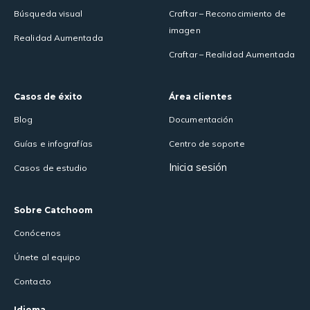
Búsqueda visual
Craftar – Reconocimiento de
imagen
Realidad Aumentada
Craftar – Realidad Aumentada
Casos de éxito
Área clientes
Blog
Documentación
Guías e infografías
Centro de soporte
Inicia sesión
Casos de estudio
Sobre Catchoom
Conócenos
Únete al equipo
Contacto
Idioma