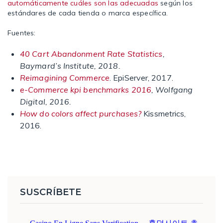
automáticamente cuáles son las adecuadas
según los
estándares de cada tienda o marca específica.
Fuentes:
40 Cart Abandonment Rate Statistics
,
Baymard’s Institute, 2018.
Reimagining Commerce
. EpiServer, 2017.
e-Commerce kpi benchmarks 2016
, Wolfgang
Digital, 2016.
How do colors affect purchases?
Kissmetrics,
2016.
SUSCRÍBETE