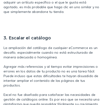
adquirir un artículo específico o el que le gusta está
agotado, es más probable que haga clic en uno similar y no
que simplemente abandone tu tienda.
3. Escalar el catálogo
La ampliación del catálogo de cualquier eCommerce es un
desafío, especialmente cuando no está estructurado de
manera adecuada o homogénea.
Agregar más referencias y al tiempo evitar imprecisiones o
errores en los datos de tu producto no es una tarea fácil.
Puede incluso que estas dificultades te hayan disuadido de
intentar ampliar el contenido de las páginas de tus
productos.
Excel no fue diseñado para satisfacer las necesidades de
gestión de catálogos online. Es por eso que se necesita una
plataforma que pueda respaldar fácilmente su crecimiento.