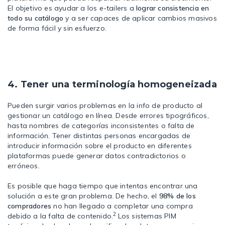
El objetivo es ayudar a los e-tailers a
lograr consistencia en
todo su catálogo
y a ser capaces de aplicar cambios masivos
de forma fácil y sin esfuerzo.
4. Tener una terminología homogeneizada
Pueden surgir varios problemas en la info de producto al
gestionar un catálogo en línea. Desde errores tipográficos,
hasta nombres de categorías inconsistentes o falta de
información. Tener distintas personas encargadas de
introducir información sobre el producto en diferentes
plataformas puede generar datos contradictorios o
erróneos.
Es posible que haga tiempo que intentas encontrar una
solución a este gran problema. De hecho, el
98% de los
compradores
no han llegado a completar una compra
2
debido a la falta de contenido.
Los sistemas PIM