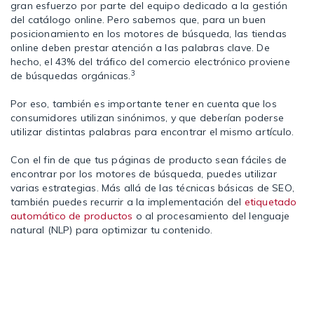
gran esfuerzo por parte del equipo dedicado a la gestión
del catálogo online. Pero sabemos que, para un buen
posicionamiento en los motores de búsqueda, las tiendas
online deben prestar atención a las palabras clave. De
hecho, el 43% del tráfico del comercio electrónico proviene
3
de búsquedas orgánicas.
Por eso, también es importante tener en cuenta que los
consumidores utilizan sinónimos, y que deberían poderse
utilizar distintas palabras para encontrar el mismo artículo.
Con el fin de que tus páginas de producto sean fáciles de
encontrar por los motores de búsqueda, puedes utilizar
varias estrategias. Más allá de las técnicas básicas de SEO,
también puedes recurrir a la implementación del
etiquetado
automático de productos
o al procesamiento del lenguaje
natural (NLP) para optimizar tu contenido.