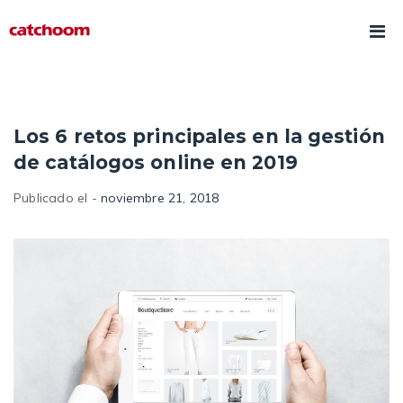
Los 6 retos principales en la gestión
de catálogos online en 2019
Publicado el -
noviembre 21, 2018