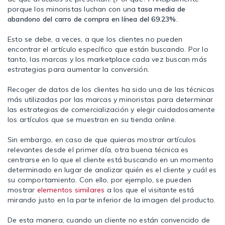
porque los minoristas luchan con una
tasa media de
abandono del carro de compra en línea del 69.23%.
Esto se debe, a veces, a que los clientes no pueden
encontrar el artículo específico que están buscando. Por lo
tanto, las marcas y los marketplace cada vez buscan más
estrategias para aumentar la conversión.
Recoger de datos de los clientes ha sido una de las técnicas
más utilizadas por las marcas y minoristas para determinar
las estrategias de comercialización y elegir cuidadosamente
los artículos que se muestran en su tienda online.
Sin embargo, en caso de que quieras mostrar artículos
relevantes desde el primer día, otra buena técnica es
centrarse en lo que el cliente está buscando en un momento
determinado en lugar de analizar quién es el cliente y cuál es
su comportamiento. Con ello, por ejemplo, se pueden
mostrar
elementos similares
a los que el visitante está
mirando justo en la parte inferior de la imagen del producto.
De esta manera, cuando un cliente no están convencido de