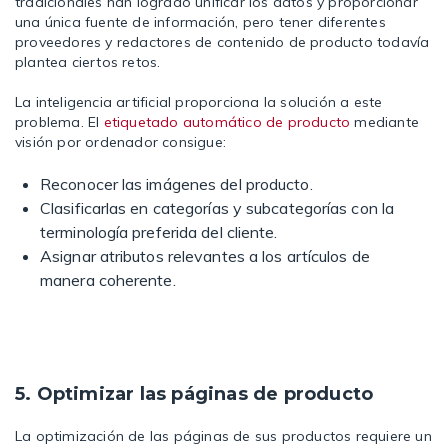
tradicionales han logrado unificar los datos y proporcionar
una única fuente de información, pero tener diferentes
proveedores y redactores de contenido de producto todavía
plantea ciertos retos.
La inteligencia artificial proporciona la solución a este
problema. El
etiquetado automático de producto
mediante
visión por ordenador consigue:
Reconocer las imágenes del producto.
Clasificarlas en categorías y subcategorías con la
terminología preferida del cliente.
Asignar atributos relevantes a los artículos de
manera coherente.
5. Optimizar las páginas de producto
La optimización de las páginas de sus productos requiere un