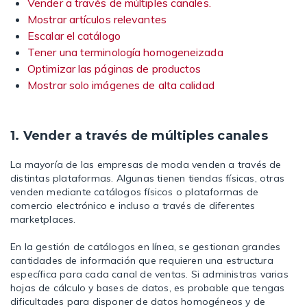
Vender a través de múltiples canales.
Mostrar artículos relevantes
Escalar el catálogo
Tener una terminología homogeneizada
Optimizar las páginas de productos
Mostrar solo imágenes de alta calidad
1. Vender a través de múltiples canales
La mayoría de las empresas de moda venden a través de
distintas plataformas. Algunas tienen tiendas físicas, otras
venden mediante catálogos físicos o plataformas de
comercio electrónico e incluso a través de diferentes
marketplaces.
En la gestión de catálogos en línea, se gestionan grandes
cantidades de información que requieren una estructura
específica para cada canal de ventas. Si administras varias
hojas de cálculo y bases de datos, es probable que tengas
dificultades para disponer de datos homogéneos y de