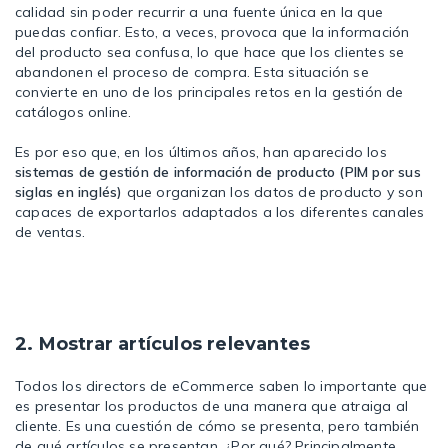
calidad sin poder recurrir a una fuente única en la que
puedas confiar. Esto, a veces, provoca que la información
del producto sea confusa, lo que hace que los clientes se
abandonen el proceso de compra. Esta situación se
convierte en uno de los principales retos en la gestión de
catálogos online.
Es por eso que, en los últimos años, han aparecido los
sistemas de gestión de información de producto (PIM por sus
siglas en inglés)
que organizan los datos de producto y son
capaces de exportarlos adaptados a los diferentes canales
de ventas.
2. Mostrar artículos relevantes
Todos los directors de eCommerce saben lo importante que
es presentar los productos de una manera que atraiga al
cliente. Es una cuestión de cómo se presenta, pero también
de qué artículos se presentan. ¿Por qué? Principalmente