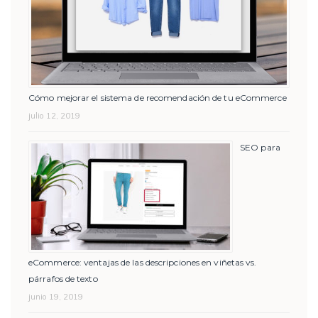
Cómo mejorar el sistema de recomendación de tu eCommerce
julio 12, 2019
SEO para
eCommerce: ventajas de las descripciones en viñetas vs.
párrafos de texto
junio 19, 2019