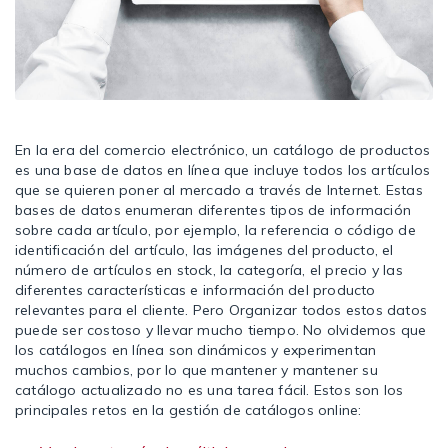
En la era del comercio electrónico, un catálogo de productos
es una base de datos en línea que incluye todos los artículos
que se quieren poner al mercado a través de Internet. Estas
bases de datos enumeran diferentes tipos de información
sobre cada artículo, por ejemplo, la referencia o código de
identificación del artículo, las imágenes del producto, el
número de artículos en stock, la categoría, el precio y las
diferentes características e información del producto
relevantes para el cliente. Pero Organizar todos estos datos
puede ser costoso y llevar mucho tiempo. No olvidemos que
los catálogos en línea son dinámicos y experimentan
muchos cambios, por lo que mantener y mantener su
catálogo actualizado no es una tarea fácil. Estos son los
principales retos en la gestión de catálogos online: