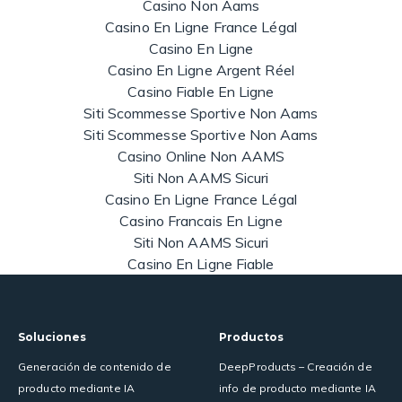
Casino Non Aams
Casino En Ligne France Légal
Casino En Ligne
Casino En Ligne Argent Réel
Casino Fiable En Ligne
Siti Scommesse Sportive Non Aams
Siti Scommesse Sportive Non Aams
Casino Online Non AAMS
Siti Non AAMS Sicuri
Casino En Ligne France Légal
Casino Francais En Ligne
Siti Non AAMS Sicuri
Casino En Ligne Fiable
Soluciones
Productos
Generación de contenido de
DeepProducts – Creación de
producto mediante IA
info de producto mediante IA