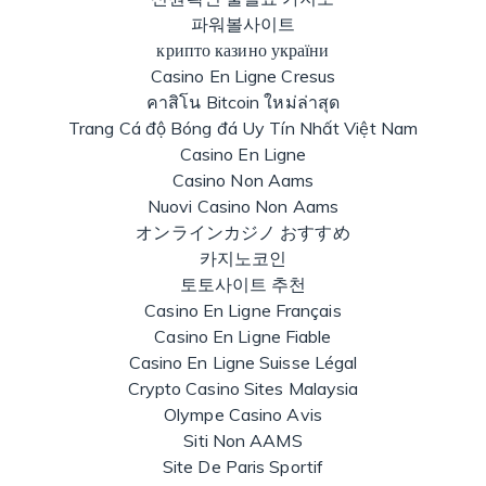
파워볼사이트
крипто казино україни
Casino En Ligne Cresus
คาสิโน Bitcoin ใหม่ล่าสุด
Trang Cá độ Bóng đá Uy Tín Nhất Việt Nam
Casino En Ligne
Casino Non Aams
Nuovi Casino Non Aams
オンラインカジノ おすすめ
카지노코인
토토사이트 추천
Casino En Ligne Français
Casino En Ligne Fiable
Casino En Ligne Suisse Légal
Crypto Casino Sites Malaysia
Olympe Casino Avis
Siti Non AAMS
Site De Paris Sportif