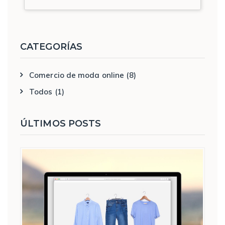
CATEGORÍAS
Comercio de moda online
(8)
Todos
(1)
ÚLTIMOS POSTS