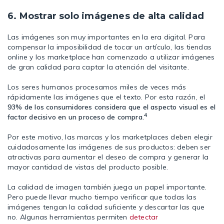
6. Mostrar solo imágenes de alta calidad
Las imágenes son muy importantes en la era digital. Para
compensar la imposibilidad de tocar un artículo, las tiendas
online y los marketplace han comenzado a utilizar imágenes
de gran calidad para captar la atención del visitante.
Los seres humanos procesamos miles de veces más
rápidamente las imágenes que el texto. Por esta razón, el
93% de los consumidores considera que el aspecto visual es el
4
factor decisivo en un proceso de compra.
Por este motivo, las marcas y los marketplaces deben elegir
cuidadosamente las imágenes de sus productos: deben ser
atractivas para aumentar el deseo de compra y generar la
mayor cantidad de vistas del producto posible.
La calidad de imagen también juega un papel importante.
Pero puede llevar mucho tiempo verificar que todas las
imágenes tengan la calidad suficiente y descartar las que
no. Algunas herramientas permiten
detectar