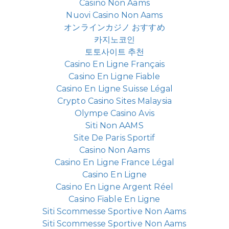
Casino Non Aams
Nuovi Casino Non Aams
オンラインカジノ おすすめ
카지노코인
토토사이트 추천
Casino En Ligne Français
Casino En Ligne Fiable
Casino En Ligne Suisse Légal
Crypto Casino Sites Malaysia
Olympe Casino Avis
Siti Non AAMS
Site De Paris Sportif
Casino Non Aams
Casino En Ligne France Légal
Casino En Ligne
Casino En Ligne Argent Réel
Casino Fiable En Ligne
Siti Scommesse Sportive Non Aams
Siti Scommesse Sportive Non Aams