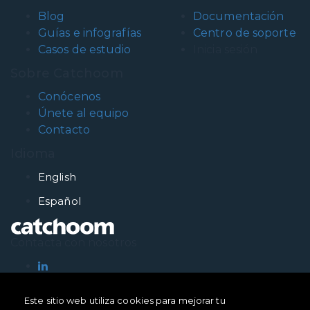
Blog
Documentación
Guías e infografías
Centro de soporte
Casos de estudio
Inicia sesión
Sobre Catchoom
Conócenos
Únete al equipo
Contacto
Idioma
English
Español
Contacta con nosotros
Este sitio web utiliza cookies para mejorar tu