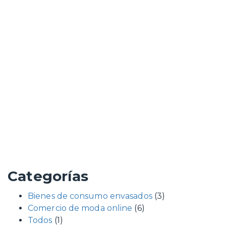
Categorías
Bienes de consumo envasados
(3)
Comercio de moda online
(6)
Todos
(1)