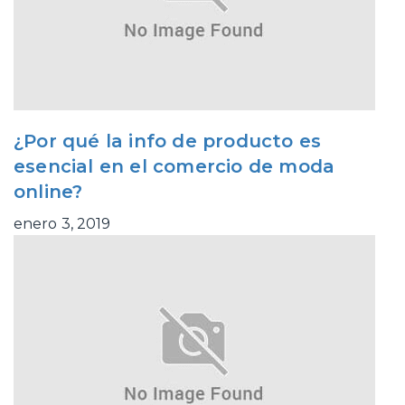
¿Por qué la info de producto es
esencial en el comercio de moda
online?
enero 3, 2019