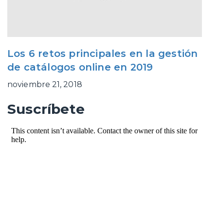
Los 6 retos principales en la gestión
de catálogos online en 2019
noviembre 21, 2018
Suscríbete